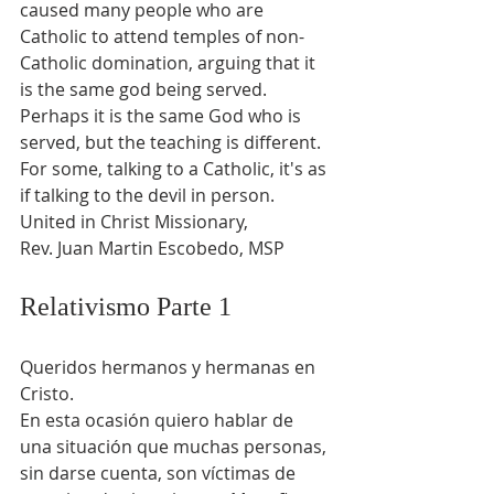
caused many people who are 
Catholic to attend temples of non-
Catholic domination, arguing that it 
is the same god being served. 
Perhaps it is the same God who is 
served, but the teaching is different. 
For some, talking to a Catholic, it's as 
if talking to the devil in person. 
United in Christ Missionary,
Rev. Juan Martin Escobedo, MSP
Relativismo Parte 1
Queridos hermanos y hermanas en 
Cristo.
En esta ocasión quiero hablar de 
una situación que muchas personas, 
sin darse cuenta, son víctimas de 