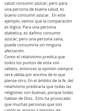
salud consumir azúcar; pero para 
una persona de buena salud, es 
bueno consumir azúcar.  En este 
ejemplo, vemos que la comparación 
es lógica. Para una persona 
diabética, es dañino consumir 
azúcar; pero una persona sana, 
puede consumirla sin ninguna 
afectación.
Como el relativismo predica que 
todos los puntos de vista son 
válidos, entonces la opinión siempre 
será válida por encima de lo que 
piense otro, En el ámbito de la fe, del 
relativismo predicaría que todas las 
religiones son buenas, porque todas 
hablan de Dios.  Esto ha provocado 
que muchas personas que son 
católicas asistan a templos de 