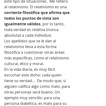
este tipo de situaciones.  Me refiero 
al relativismo. El relativismo es una 
corriente filosófica que afirma que 
todos los puntos de vista son 
igualmente válidos
, por lo tanto, 
toda verdad es relativa (nunca 
absoluta) a cada individuo.
Los apellidos que se le dan al 
relativismo lleva a esta forma 
filosófica a cuestionar otras áreas 
más específicas, como el relativismo 
cultural, ético y moral.
En la vida diaria, es muy fácil 
escuchar este dicho: cada quien 
tiene su verdad…  De modo que, si 
alguien califica algo como malo, para 
otras personas será bueno. Un 
ejemplo muy sencillo: para una 
persona diabética, es malo para su 