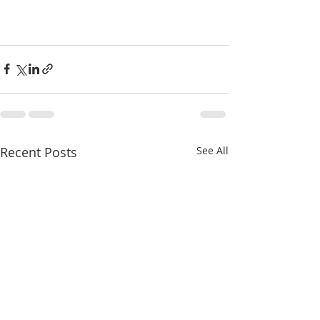
Recent Posts
See All