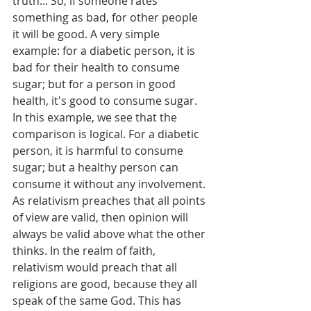
truth... So, if someone rates 
something as bad, for other people 
it will be good. A very simple 
example: for a diabetic person, it is 
bad for their health to consume 
sugar; but for a person in good 
health, it's good to consume sugar. 
In this example, we see that the 
comparison is logical. For a diabetic 
person, it is harmful to consume 
sugar; but a healthy person can 
consume it without any involvement.
As relativism preaches that all points 
of view are valid, then opinion will 
always be valid above what the other 
thinks. In the realm of faith, 
relativism would preach that all 
religions are good, because they all 
speak of the same God. This has 