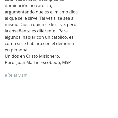
dominación no católica, 
argumentando que es el mismo dios 
al que se le sirve. Tal vez si se sea al 
mismo Dios a quien se le sirve, pero 
la enseñanza es diferente.  Para 
algunos, hablar con un católico, es 
como si se hablara con el demonio 
en persona.
Unidos en Cristo Misionero,
Pbro. Juan Martin Escobedo, MSP
#Relativism